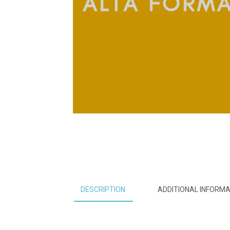
DESCRIPTION
ADDITIONAL INFORMA