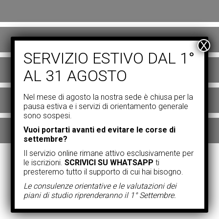
Nel mese di agosto la nostra sede è chiusa per la
pausa estiva e i servizi di orientamento generale
sono sospesi.
Vuoi portarti avanti ed evitare le corse di
settembre?
Il servizio online rimane attivo esclusivamente per
le iscrizioni.
SCRIVICI SU WHATSAPP
ti
presteremo tutto il supporto di cui hai bisogno.
Le consulenze orientative e le valutazioni dei
piani di studio riprenderanno il 1° Settembre.