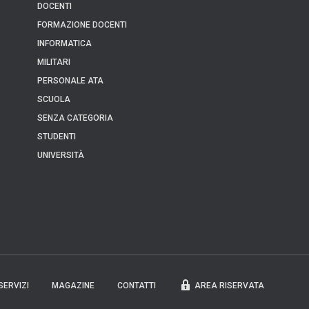
DOCENTI
FORMAZIONE DOCENTI
INFORMATICA
MILITARI
PERSONALE ATA
SCUOLA
SENZA CATEGORIA
STUDENTI
UNIVERSITÀ
SERVIZI
MAGAZINE
CONTATTI
AREA RISERVATA