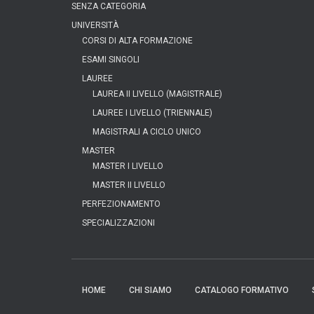
SENZA CATEGORIA
UNIVERSITÀ
CORSI DI ALTA FORMAZIONE
ESAMI SINGOLI
LAUREE
LAUREA II LIVELLO (MAGISTRALE)
LAUREE I LIVELLO (TRIENNALE)
MAGISTRALI A CICLO UNICO
MASTER
MASTER I LIVELLO
MASTER II LIVELLO
PERFEZIONAMENTO
SPECIALIZZAZIONI
HOME
CHI SIAMO
CATALOGO FORMATIVO