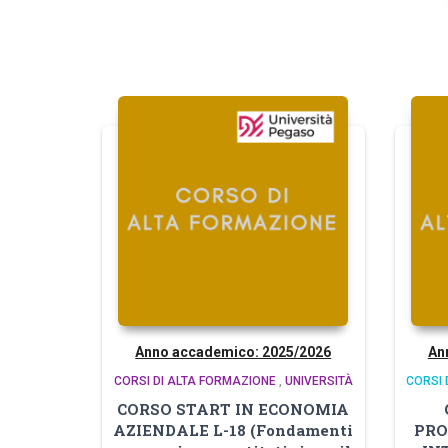
Anno accademico: 2025/2026
An
CORSI DI ALTA FORMAZIONE
,
UNIVERSITÀ
CORSI 
CORSO START IN ECONOMIA
AZIENDALE L-18 (Fondamenti
PRO