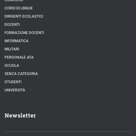
CONCORSI
CORSI DI LINGUE
DIRIGENTI SCOLASTICI
DOCENTI
FORMAZIONE DOCENTI
INFORMATICA
MILITARI
PERSONALE ATA
SCUOLA
SENZA CATEGORIA
STUDENTI
UNIVERSITÀ
Newsletter