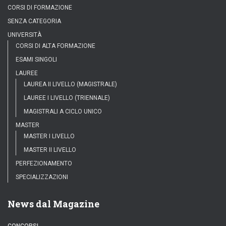
CORSI DI FORMAZIONE
SENZA CATEGORIA
UNIVERSITÀ
CORSI DI ALTA FORMAZIONE
ESAMI SINGOLI
LAUREE
LAUREA II LIVELLO (MAGISTRALE)
LAUREE I LIVELLO (TRIENNALE)
MAGISTRALI A CICLO UNICO
MASTER
MASTER I LIVELLO
MASTER II LIVELLO
PERFEZIONAMENTO
SPECIALIZZAZIONI
News dal Magazine