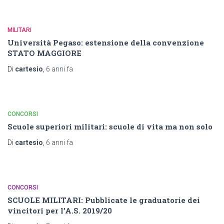
MILITARI
Università Pegaso: estensione della convenzione
STATO MAGGIORE
Di
cartesio
,
6 anni
fa
CONCORSI
Scuole superiori militari: scuole di vita ma non solo
Di
cartesio
,
6 anni
fa
CONCORSI
SCUOLE MILITARI: Pubblicate le graduatorie dei
vincitori per l’A.S. 2019/20