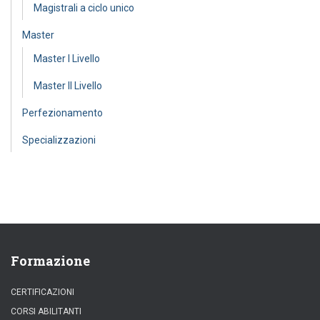
Magistrali a ciclo unico
Master
Master I Livello
Master II Livello
Perfezionamento
Specializzazioni
Formazione
CERTIFICAZIONI
CORSI ABILITANTI