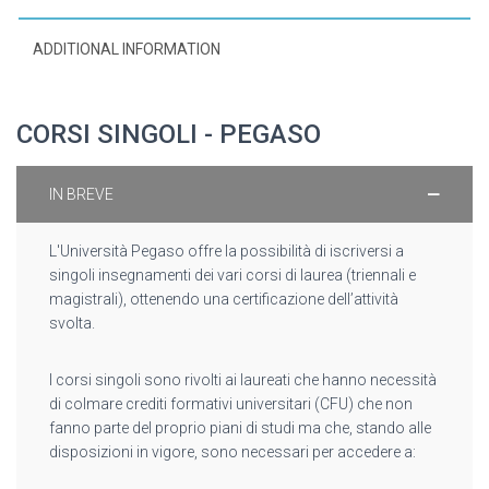
ADDITIONAL INFORMATION
CORSI SINGOLI - PEGASO
IN BREVE
L'Università Pegaso offre la possibilità di iscriversi a
singoli insegnamenti dei vari corsi di laurea (triennali e
magistrali), ottenendo una certificazione dell’attività
svolta.
I corsi singoli sono rivolti ai laureati che hanno necessità
di colmare crediti formativi universitari (CFU) che non
fanno parte del proprio piani di studi ma che, stando alle
disposizioni in vigore, sono necessari per accedere a: