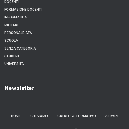
DOCENTI
FORMAZIONE DOCENTI
INFORMATICA
MILITARI
PERSONALE ATA
SCUOLA
SENZA CATEGORIA
STUDENTI
UNIVERSITÀ
Newsletter
HOME
CHI SIAMO
CATALOGO FORMATIVO
SERVIZI