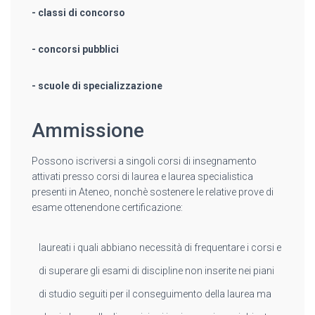
- classi di concorso
- concorsi pubblici
- scuole di specializzazione
Ammissione
Possono iscriversi a singoli corsi di insegnamento
attivati presso corsi di laurea e laurea specialistica
presenti in Ateneo, nonchè sostenere le relative prove di
esame ottenendone certificazione:
laureati i quali abbiano necessità di frequentare i corsi e
di superare gli esami di discipline non inserite nei piani
di studio seguiti per il conseguimento della laurea ma