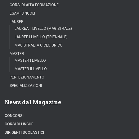
CORSI DI ALTA FORMAZIONE
ESAMI SINGOLI
LAUREE
LAUREA II LIVELLO (MAGISTRALE)
LAUREE I LIVELLO (TRIENNALE)
MAGISTRALI A CICLO UNICO
MASTER
MASTER I LIVELLO
MASTER II LIVELLO
PERFEZIONAMENTO
SPECIALIZZAZIONI
News dal Magazine
CONCORSI
CORSI DI LINGUE
DIRIGENTI SCOLASTICI