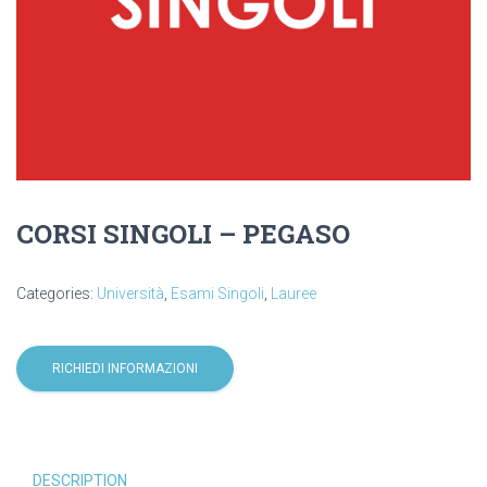
CORSI SINGOLI – PEGASO
Categories:
Università
,
Esami Singoli
,
Lauree
RICHIEDI INFORMAZIONI
DESCRIPTION