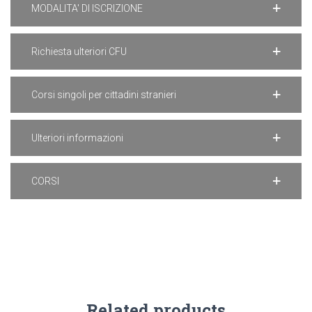
MODALITA' DI ISCRIZIONE
Richiesta ulteriori CFU
Corsi singoli per cittadini stranieri
Ulteriori informazioni
CORSI
Related products