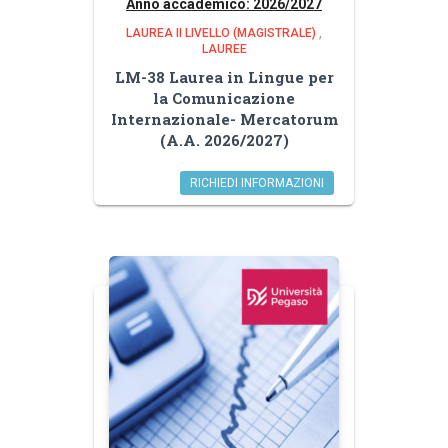
Anno accademico: 2026/2027
LAUREA II LIVELLO (MAGISTRALE)
,
LAUREE
LM-38 Laurea in Lingue per
la Comunicazione
Internazionale- Mercatorum
(A.A. 2026/2027)
RICHIEDI INFORMAZIONI