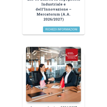
Industriale e
dell’Innovazione –
Mercatorum (A.A.
2026/2027)
RICHIEDI INFORMAZIONI