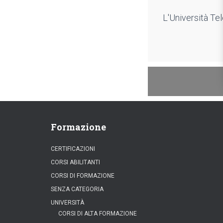
L'Università Tel
Formazione
CERTIFICAZIONI
CORSI ABILITANTI
CORSI DI FORMAZIONE
SENZA CATEGORIA
UNIVERSITÀ
CORSI DI ALTA FORMAZIONE