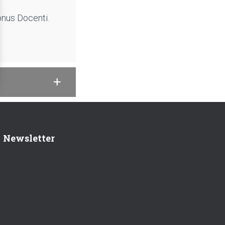
Bonus Docenti.
Newsletter