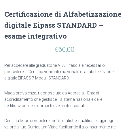
Certificazione di Alfabetizzazione
digitale Eipass STANDARD –
esame integrativo
€
60,00
Per accedere alle graduatorie ATA III fascia è necessario
possedere la Certificazione internazionale di alfabetizzazione
digitale EIPASS 7 Moduli STANDARD.
Maggiore valenza, riconosciuta da Accredia, l’Ente di
accreditamento che gestisce il sistema nazionale delle
certificazioni delle competenze professionali.
Certifica le tue competenze informatiche, qualifica e aggiungi
valore al tuo Curriculum Vitae, facilitando il tuo inserimento nel