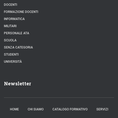
DOCENTI
FORMAZIONE DOCENTI
INFORMATICA
MILITARI
PERSONALE ATA
SCUOLA
SENZA CATEGORIA
STUDENTI
UNIVERSITÀ
Newsletter
HOME
CHI SIAMO
CATALOGO FORMATIVO
SERVIZI