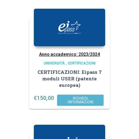
Anno accademico: 2023/2024
UNIVERSITÀ
,
CERTIFICAZIONI
CERTIFICAZIONI: Eipass 7
moduli USER (patente
europea)
€
150,00
RICHIEDI
INFORMAZIONI