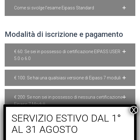
Come si svolge l'esame Eipass Standard
Modalità di iscrizione e pagamento
€ 60: Se sei in possesso di certificazione EIPASS USER
5.0 o 6.0
€ 100: Se hai una qualsiasi versione di Eipass 7 moduli
€ 200: Se non sei in possesso di nessuna certificazione
Eipass 7 Moduli