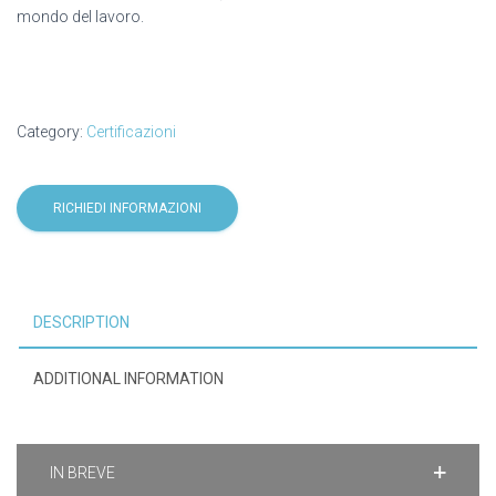
mondo del lavoro.
Category:
Certificazioni
RICHIEDI INFORMAZIONI
DESCRIPTION
ADDITIONAL INFORMATION
IN BREVE