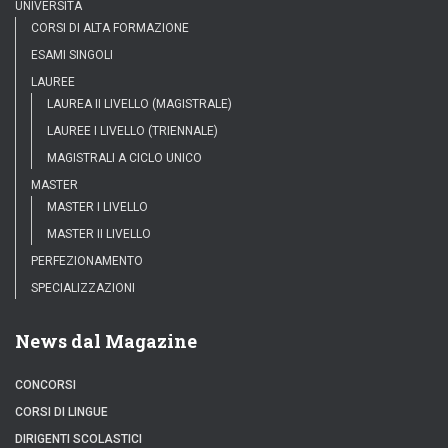
UNIVERSITÀ
CORSI DI ALTA FORMAZIONE
ESAMI SINGOLI
LAUREE
LAUREA II LIVELLO (MAGISTRALE)
LAUREE I LIVELLO (TRIENNALE)
MAGISTRALI A CICLO UNICO
MASTER
MASTER I LIVELLO
MASTER II LIVELLO
PERFEZIONAMENTO
SPECIALIZZAZIONI
News dal Magazine
CONCORSI
CORSI DI LINGUE
DIRIGENTI SCOLASTICI