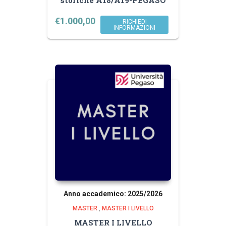
€
1.000,00
RICHIEDI
INFORMAZIONI
Anno accademico: 2025/2026
MASTER
,
MASTER I LIVELLO
MASTER I LIVELLO