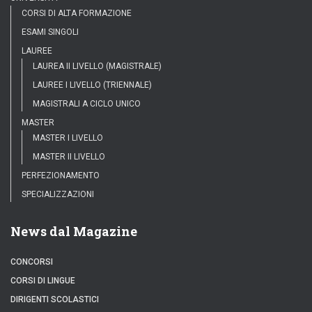
CORSI DI ALTA FORMAZIONE
ESAMI SINGOLI
LAUREE
LAUREA II LIVELLO (MAGISTRALE)
LAUREE I LIVELLO (TRIENNALE)
MAGISTRALI A CICLO UNICO
MASTER
MASTER I LIVELLO
MASTER II LIVELLO
PERFEZIONAMENTO
SPECIALIZZAZIONI
News dal Magazine
CONCORSI
CORSI DI LINGUE
DIRIGENTI SCOLASTICI