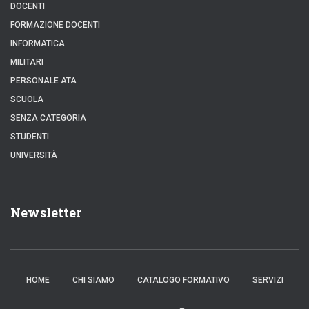
DOCENTI
FORMAZIONE DOCENTI
INFORMATICA
MILITARI
PERSONALE ATA
SCUOLA
SENZA CATEGORIA
STUDENTI
UNIVERSITÀ
Newsletter
HOME
CHI SIAMO
CATALOGO FORMATIVO
SERVIZI