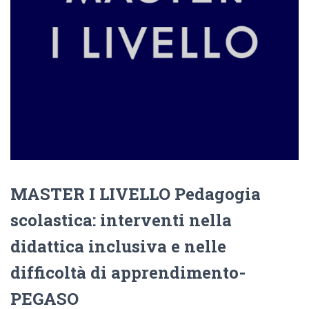
MASTER I LIVELLO Pedagogia
scolastica: interventi nella
didattica inclusiva e nelle
difficoltà di apprendimento-
PEGASO