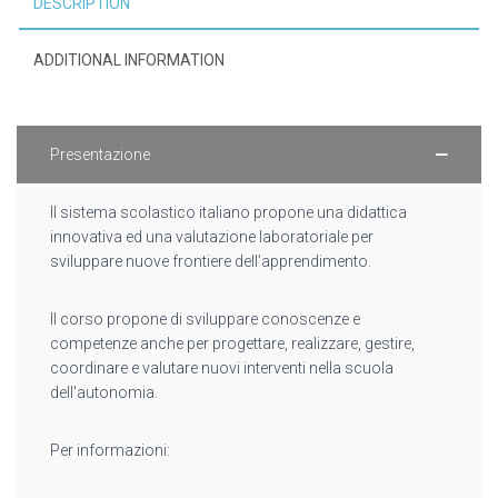
DESCRIPTION
ADDITIONAL INFORMATION
Presentazione
Il sistema scolastico italiano propone una didattica
innovativa ed una valutazione laboratoriale per
sviluppare nuove frontiere dell’apprendimento.
Il corso propone di sviluppare conoscenze e
competenze anche per progettare, realizzare, gestire,
coordinare e valutare nuovi interventi nella scuola
dell'autonomia.
Per informazioni: