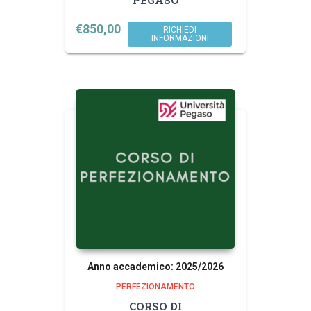
€
850,00
RICHIEDI
INFORMAZIONI
Anno accademico: 2025/2026
PERFEZIONAMENTO
CORSO DI