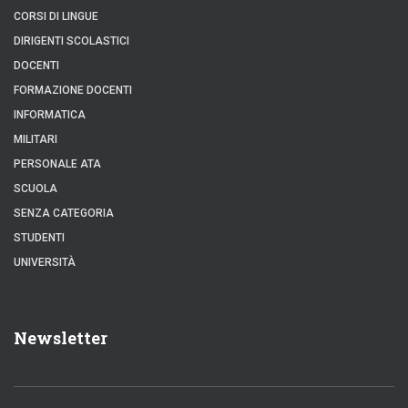
CORSI DI LINGUE
DIRIGENTI SCOLASTICI
DOCENTI
FORMAZIONE DOCENTI
INFORMATICA
MILITARI
PERSONALE ATA
SCUOLA
SENZA CATEGORIA
STUDENTI
UNIVERSITÀ
Newsletter