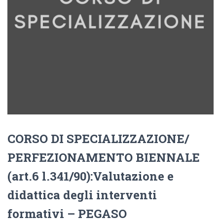
CORSO DI SPECIALIZZAZIONE/
PERFEZIONAMENTO BIENNALE
(art.6 l.341/90):Valutazione e
didattica degli interventi
formativi – PEGASO