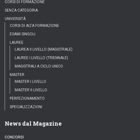
CORSI DI FORMAZIONE
SENZA CATEGORIA
UNIVERSITÀ
CORSI DI ALTA FORMAZIONE
ESAMI SINGOLI
LAUREE
LAUREA II LIVELLO (MAGISTRALE)
LAUREE I LIVELLO (TRIENNALE)
MAGISTRALI A CICLO UNICO
MASTER
MASTER I LIVELLO
MASTER II LIVELLO
PERFEZIONAMENTO
SPECIALIZZAZIONI
News dal Magazine
CONCORSI