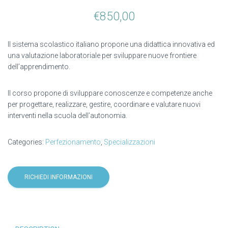
€
850,00
Il sistema scolastico italiano propone una didattica innovativa ed
una valutazione laboratoriale per sviluppare nuove frontiere
dell’apprendimento.
Il corso propone di sviluppare conoscenze e competenze anche
per progettare, realizzare, gestire, coordinare e valutare nuovi
interventi nella scuola dell’autonomia.
Categories:
Perfezionamento
,
Specializzazioni
RICHIEDI INFORMAZIONI